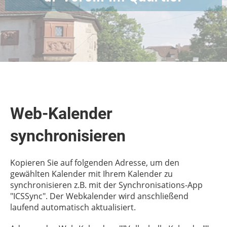
Web-Kalender
synchronisieren
Kopieren Sie auf folgenden Adresse, um den
gewählten Kalender mit Ihrem Kalender zu
synchronisieren z.B. mit der Synchronisations-App
"ICSSync". Der Webkalender wird anschließend
laufend automatisch aktualisiert.