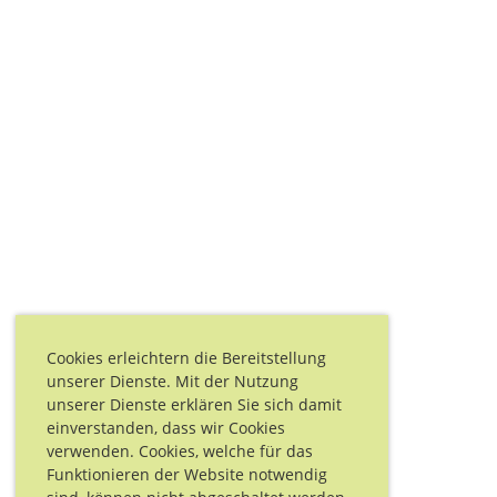
Cookies erleichtern die Bereitstellung
unserer Dienste. Mit der Nutzung
unserer Dienste erklären Sie sich damit
einverstanden, dass wir Cookies
verwenden. Cookies, welche für das
Funktionieren der Website notwendig