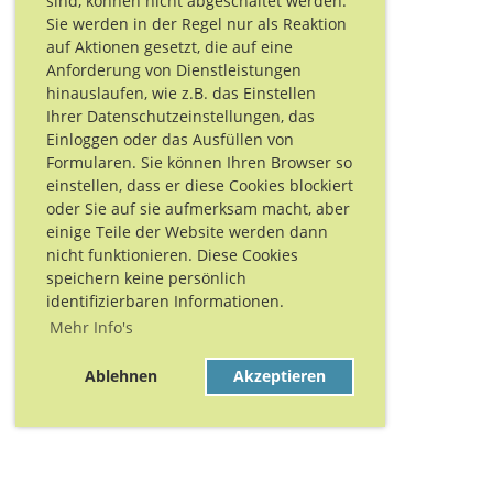
sind, können nicht abgeschaltet werden.
Sie werden in der Regel nur als Reaktion
auf Aktionen gesetzt, die auf eine
Anforderung von Dienstleistungen
hinauslaufen, wie z.B. das Einstellen
Ihrer Datenschutzeinstellungen, das
Einloggen oder das Ausfüllen von
Formularen. Sie können Ihren Browser so
einstellen, dass er diese Cookies blockiert
oder Sie auf sie aufmerksam macht, aber
einige Teile der Website werden dann
nicht funktionieren. Diese Cookies
speichern keine persönlich
identifizierbaren Informationen.
Mehr Info's
Ablehnen
Akzeptieren