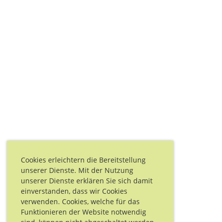
Cookies erleichtern die Bereitstellung
unserer Dienste. Mit der Nutzung
unserer Dienste erklären Sie sich damit
einverstanden, dass wir Cookies
verwenden. Cookies, welche für das
Funktionieren der Website notwendig