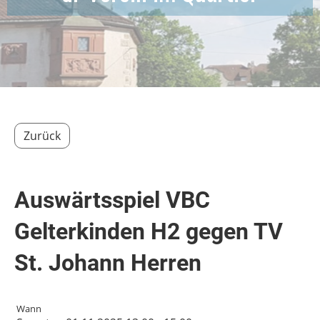
Zurück
Auswärtsspiel VBC
Gelterkinden H2 gegen TV
St. Johann Herren
Wann