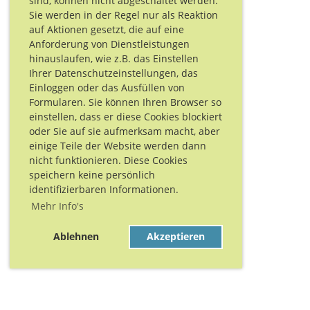
sind, können nicht abgeschaltet werden.
Sie werden in der Regel nur als Reaktion
auf Aktionen gesetzt, die auf eine
Anforderung von Dienstleistungen
hinauslaufen, wie z.B. das Einstellen
Ihrer Datenschutzeinstellungen, das
Einloggen oder das Ausfüllen von
Formularen. Sie können Ihren Browser so
einstellen, dass er diese Cookies blockiert
oder Sie auf sie aufmerksam macht, aber
einige Teile der Website werden dann
nicht funktionieren. Diese Cookies
speichern keine persönlich
identifizierbaren Informationen.
Mehr Info's
Ablehnen
Akzeptieren