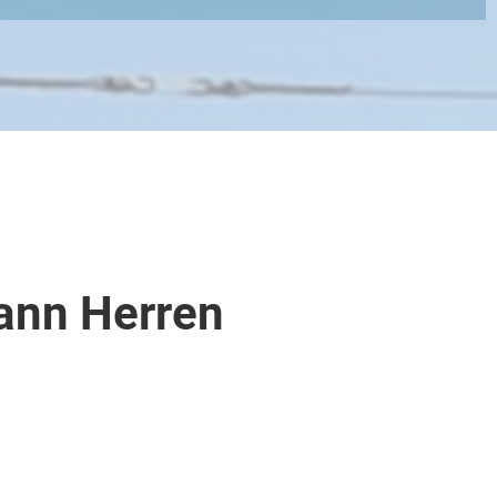
ann Herren