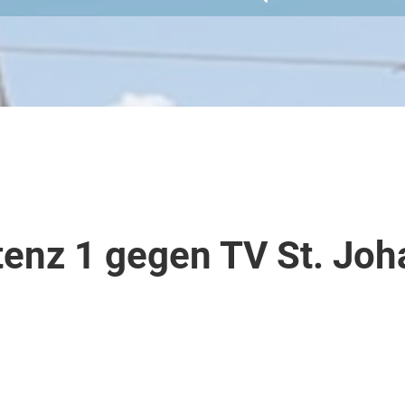
enz 1 gegen TV St. Joh