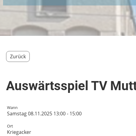
Zurück
Auswärtsspiel TV Mutt
Wann
Samstag 08.11.2025 13:00 - 15:00
Ort
Kriegacker