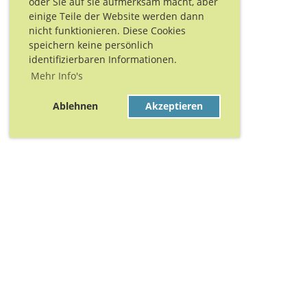
oder Sie auf sie aufmerksam macht, aber
einige Teile der Website werden dann
nicht funktionieren. Diese Cookies
speichern keine persönlich
identifizierbaren Informationen.
Mehr Info's
Ablehnen
Akzeptieren