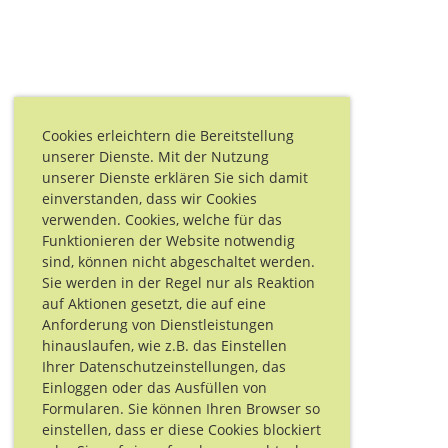
Cookies erleichtern die Bereitstellung
unserer Dienste. Mit der Nutzung
unserer Dienste erklären Sie sich damit
einverstanden, dass wir Cookies
verwenden. Cookies, welche für das
Funktionieren der Website notwendig
sind, können nicht abgeschaltet werden.
Sie werden in der Regel nur als Reaktion
auf Aktionen gesetzt, die auf eine
Anforderung von Dienstleistungen
hinauslaufen, wie z.B. das Einstellen
Ihrer Datenschutzeinstellungen, das
Einloggen oder das Ausfüllen von
Formularen. Sie können Ihren Browser so
einstellen, dass er diese Cookies blockiert