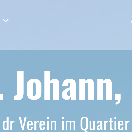
. Johann,
dr Verein im Quartier