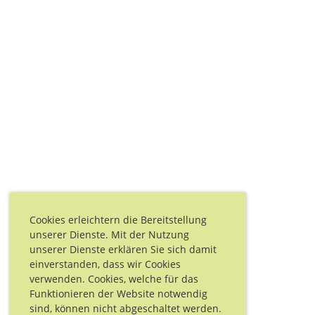
Cookies erleichtern die Bereitstellung
unserer Dienste. Mit der Nutzung
unserer Dienste erklären Sie sich damit
einverstanden, dass wir Cookies
verwenden. Cookies, welche für das
Funktionieren der Website notwendig
sind, können nicht abgeschaltet werden.