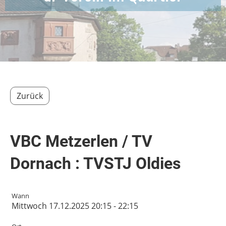
Zurück
VBC Metzerlen / TV
Dornach : TVSTJ Oldies
Wann
Mittwoch 17.12.2025 20:15 - 22:15