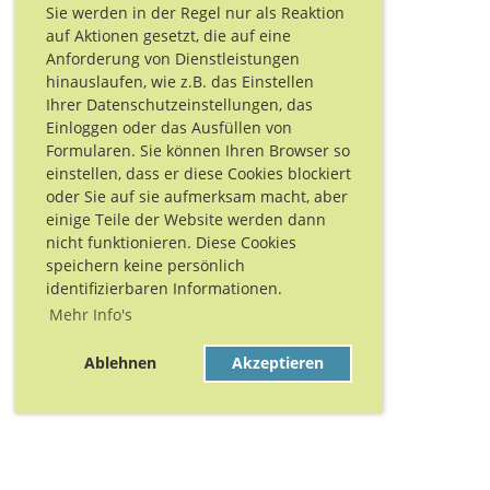
Sie werden in der Regel nur als Reaktion
auf Aktionen gesetzt, die auf eine
Anforderung von Dienstleistungen
hinauslaufen, wie z.B. das Einstellen
Ihrer Datenschutzeinstellungen, das
Einloggen oder das Ausfüllen von
Formularen. Sie können Ihren Browser so
einstellen, dass er diese Cookies blockiert
oder Sie auf sie aufmerksam macht, aber
einige Teile der Website werden dann
nicht funktionieren. Diese Cookies
speichern keine persönlich
identifizierbaren Informationen.
Mehr Info's
Ablehnen
Akzeptieren