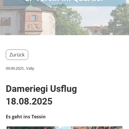
Zurück
09.09.2025
, Vally
Dameriegi Usflug
18.08.2025
Es geht ins Tessin