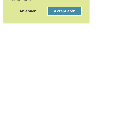
Ablehnen
Akzeptieren