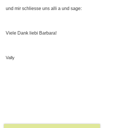
und mir schliesse uns alli a und sage:
Viele Dank liebi Barbara!
Vally