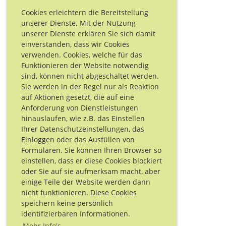
Cookies erleichtern die Bereitstellung
unserer Dienste. Mit der Nutzung
unserer Dienste erklären Sie sich damit
einverstanden, dass wir Cookies
verwenden. Cookies, welche für das
Funktionieren der Website notwendig
sind, können nicht abgeschaltet werden.
Sie werden in der Regel nur als Reaktion
auf Aktionen gesetzt, die auf eine
Anforderung von Dienstleistungen
hinauslaufen, wie z.B. das Einstellen
Ihrer Datenschutzeinstellungen, das
Einloggen oder das Ausfüllen von
Formularen. Sie können Ihren Browser so
einstellen, dass er diese Cookies blockiert
oder Sie auf sie aufmerksam macht, aber
einige Teile der Website werden dann
nicht funktionieren. Diese Cookies
speichern keine persönlich
identifizierbaren Informationen.
Mehr Info's