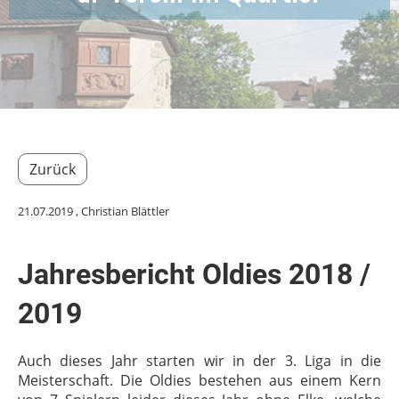
Zurück
21.07.2019
, Christian Blättler
Jahresbericht Oldies 2018 /
2019
Auch dieses Jahr starten wir in der 3. Liga in die
Meisterschaft. Die Oldies bestehen aus einem Kern