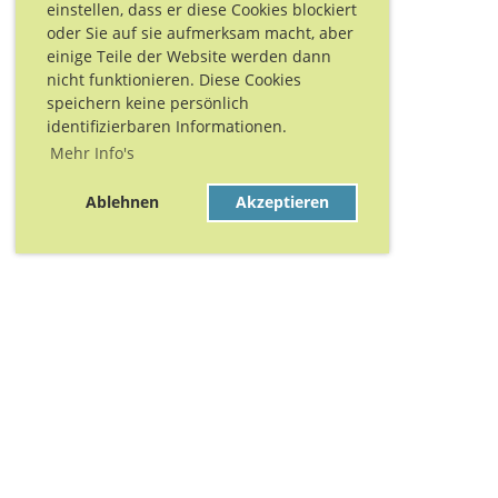
einstellen, dass er diese Cookies blockiert
oder Sie auf sie aufmerksam macht, aber
einige Teile der Website werden dann
nicht funktionieren. Diese Cookies
speichern keine persönlich
identifizierbaren Informationen.
Mehr Info's
Ablehnen
Akzeptieren