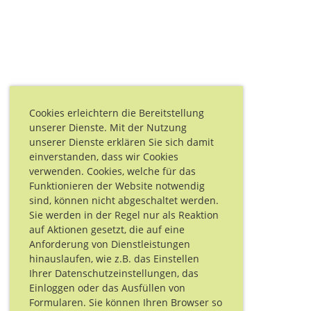
Cookies erleichtern die Bereitstellung
unserer Dienste. Mit der Nutzung
unserer Dienste erklären Sie sich damit
einverstanden, dass wir Cookies
verwenden. Cookies, welche für das
Funktionieren der Website notwendig
sind, können nicht abgeschaltet werden.
Sie werden in der Regel nur als Reaktion
auf Aktionen gesetzt, die auf eine
Anforderung von Dienstleistungen
hinauslaufen, wie z.B. das Einstellen
Ihrer Datenschutzeinstellungen, das
Einloggen oder das Ausfüllen von
Formularen. Sie können Ihren Browser so