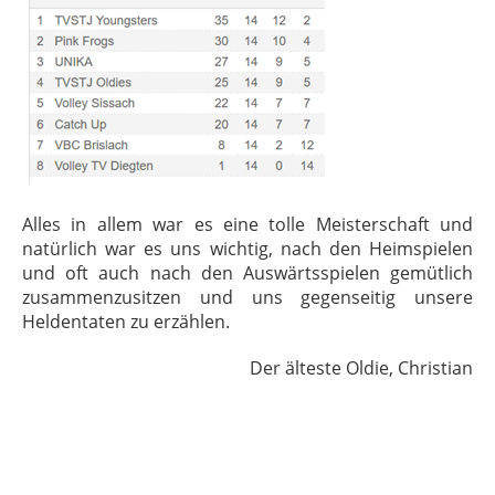
Alles in allem war es eine tolle Meisterschaft und
natürlich war es uns wichtig, nach den Heimspielen
und oft auch nach den Auswärtsspielen gemütlich
zusammenzusitzen und uns gegenseitig unsere
Heldentaten zu erzählen.
Der älteste Oldie, Christian