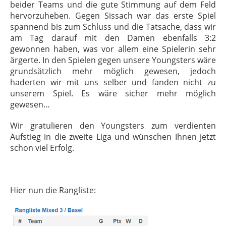
beider Teams und die gute Stimmung auf dem Feld
hervorzuheben. Gegen Sissach war das erste Spiel
spannend bis zum Schluss und die Tatsache, dass wir
am Tag darauf mit den Damen ebenfalls 3:2
gewonnen haben, was vor allem eine Spielerin sehr
ärgerte. In den Spielen gegen unsere Youngsters wäre
grundsätzlich mehr möglich gewesen, jedoch
haderten wir mit uns selber und fanden nicht zu
unserem Spiel. Es wäre sicher mehr möglich
gewesen…
Wir gratulieren den Youngsters zum verdienten
Aufstieg in die zweite Liga und wünschen Ihnen jetzt
schon viel Erfolg.
Hier nun die Rangliste: