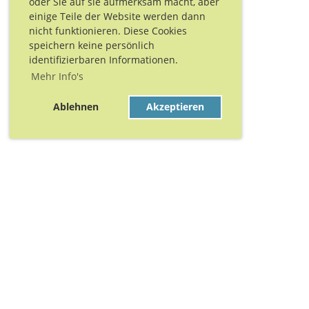
oder Sie auf sie aufmerksam macht, aber
einige Teile der Website werden dann
nicht funktionieren. Diese Cookies
speichern keine persönlich
identifizierbaren Informationen.
Mehr Info's
Ablehnen
Akzeptieren