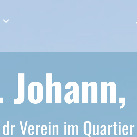
. Johann,
dr Verein im Quartier