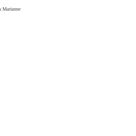
 & Marianne