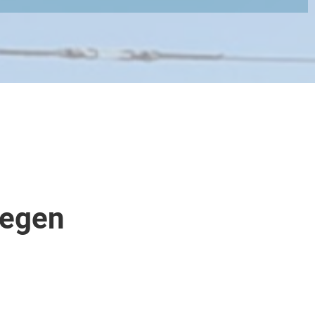
gegen