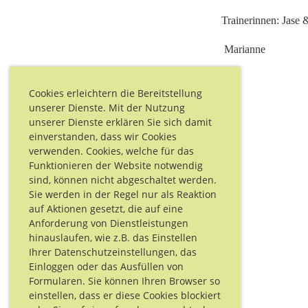
Trainerinnen: Jase
Marianne
Cookies erleichtern die Bereitstellung
unserer Dienste. Mit der Nutzung
unserer Dienste erklären Sie sich damit
einverstanden, dass wir Cookies
verwenden. Cookies, welche für das
Funktionieren der Website notwendig
sind, können nicht abgeschaltet werden.
Sie werden in der Regel nur als Reaktion
auf Aktionen gesetzt, die auf eine
Anforderung von Dienstleistungen
hinauslaufen, wie z.B. das Einstellen
Ihrer Datenschutzeinstellungen, das
Einloggen oder das Ausfüllen von
Formularen. Sie können Ihren Browser so
einstellen, dass er diese Cookies blockiert