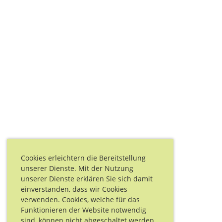
Cookies erleichtern die Bereitstellung
unserer Dienste. Mit der Nutzung
unserer Dienste erklären Sie sich damit
einverstanden, dass wir Cookies
verwenden. Cookies, welche für das
Funktionieren der Website notwendig
sind, können nicht abgeschaltet werden.