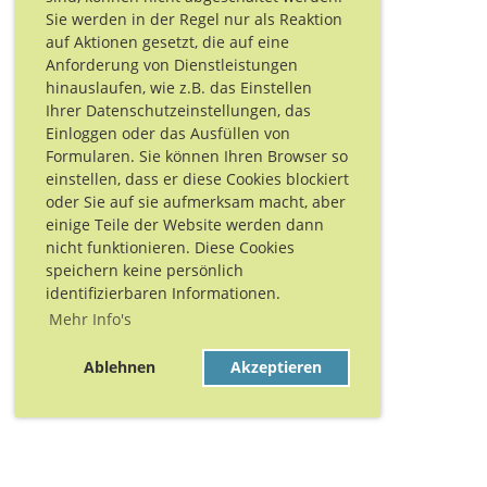
Sie werden in der Regel nur als Reaktion
auf Aktionen gesetzt, die auf eine
Anforderung von Dienstleistungen
hinauslaufen, wie z.B. das Einstellen
Ihrer Datenschutzeinstellungen, das
Einloggen oder das Ausfüllen von
Formularen. Sie können Ihren Browser so
einstellen, dass er diese Cookies blockiert
oder Sie auf sie aufmerksam macht, aber
einige Teile der Website werden dann
nicht funktionieren. Diese Cookies
speichern keine persönlich
identifizierbaren Informationen.
Mehr Info's
Ablehnen
Akzeptieren