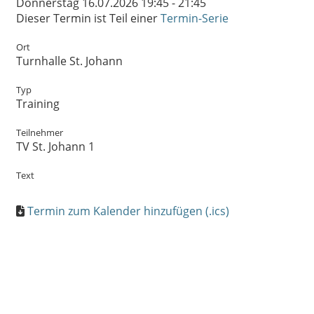
Donnerstag 16.07.2026 19:45 - 21:45
Dieser Termin ist Teil einer
Termin-Serie
Ort
Turnhalle St. Johann
Typ
Training
Teilnehmer
TV St. Johann 1
Text
Termin zum Kalender hinzufügen (.ics)