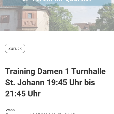
Zurück
Training Damen 1 Turnhalle
St. Johann 19:45 Uhr bis
21:45 Uhr
Wann