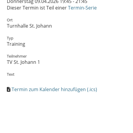
Donnerstag 09.04.2026 19:45 - 21:45
Dieser Termin ist Teil einer
Termin-Serie
Ort
Turnhalle St. Johann
Typ
Training
Teilnehmer
TV St. Johann 1
Text
Termin zum Kalender hinzufügen (.ics)