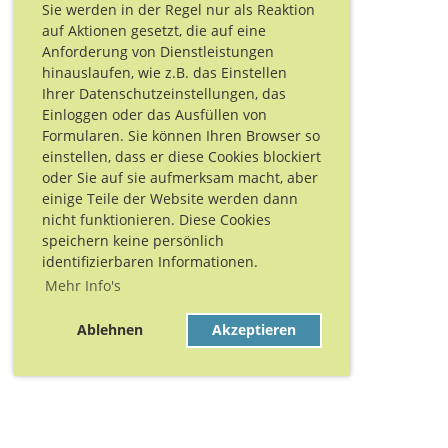
Sie werden in der Regel nur als Reaktion
auf Aktionen gesetzt, die auf eine
Anforderung von Dienstleistungen
hinauslaufen, wie z.B. das Einstellen
Ihrer Datenschutzeinstellungen, das
Einloggen oder das Ausfüllen von
Formularen. Sie können Ihren Browser so
einstellen, dass er diese Cookies blockiert
oder Sie auf sie aufmerksam macht, aber
einige Teile der Website werden dann
nicht funktionieren. Diese Cookies
speichern keine persönlich
identifizierbaren Informationen.
Mehr Info's
Ablehnen
Akzeptieren