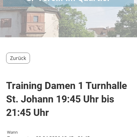
Zurück
Training Damen 1 Turnhalle
St. Johann 19:45 Uhr bis
21:45 Uhr
Wann