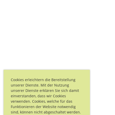
Cookies erleichtern die Bereitstellung
unserer Dienste. Mit der Nutzung
unserer Dienste erklären Sie sich damit
einverstanden, dass wir Cookies
verwenden. Cookies, welche für das
Funktionieren der Website notwendig
sind, können nicht abgeschaltet werden.