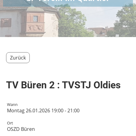
Zurück
TV Büren 2 : TVSTJ Oldies
Wann
Montag 26.01.2026 19:00 - 21:00
Ort
OSZD Büren