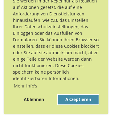
Sie werden in der Regel nur als Reaktion
auf Aktionen gesetzt, die auf eine
Anforderung von Dienstleistungen
hinauslaufen, wie z.B. das Einstellen
Ihrer Datenschutzeinstellungen, das
Einloggen oder das Ausfüllen von
Formularen. Sie können Ihren Browser so
einstellen, dass er diese Cookies blockiert
oder Sie auf sie aufmerksam macht, aber
einige Teile der Website werden dann
nicht funktionieren. Diese Cookies
speichern keine persönlich
identifizierbaren Informationen.
Mehr Info's
Ablehnen
Akzeptieren