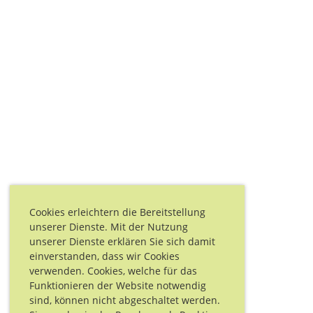
Cookies erleichtern die Bereitstellung
unserer Dienste. Mit der Nutzung
unserer Dienste erklären Sie sich damit
einverstanden, dass wir Cookies
verwenden. Cookies, welche für das
Funktionieren der Website notwendig
sind, können nicht abgeschaltet werden.