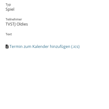
Typ
Spiel
Teilnehmer
TVSTJ Oldies
Text
Termin zum Kalender hinzufügen (.ics)