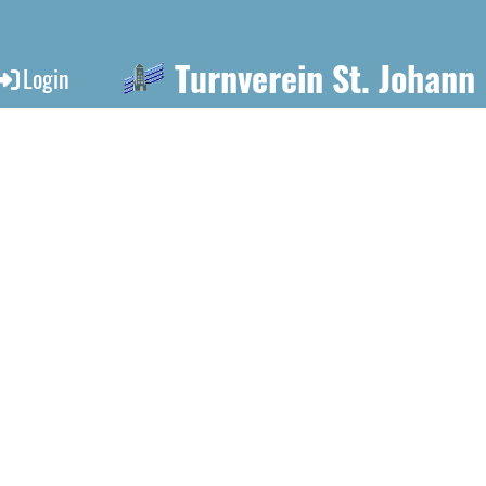
Turnverein St. Johann
Login