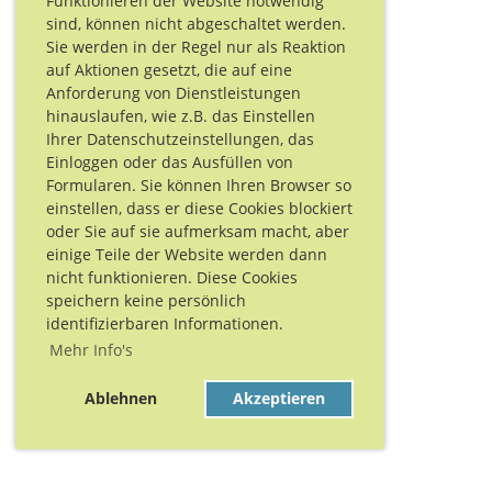
Funktionieren der Website notwendig
sind, können nicht abgeschaltet werden.
Sie werden in der Regel nur als Reaktion
auf Aktionen gesetzt, die auf eine
Anforderung von Dienstleistungen
hinauslaufen, wie z.B. das Einstellen
Ihrer Datenschutzeinstellungen, das
Einloggen oder das Ausfüllen von
Formularen. Sie können Ihren Browser so
einstellen, dass er diese Cookies blockiert
oder Sie auf sie aufmerksam macht, aber
einige Teile der Website werden dann
nicht funktionieren. Diese Cookies
speichern keine persönlich
identifizierbaren Informationen.
Mehr Info's
Ablehnen
Akzeptieren