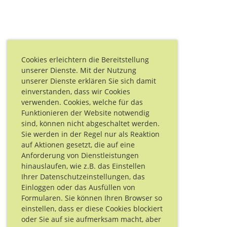
Cookies erleichtern die Bereitstellung
unserer Dienste. Mit der Nutzung
unserer Dienste erklären Sie sich damit
einverstanden, dass wir Cookies
verwenden. Cookies, welche für das
Funktionieren der Website notwendig
sind, können nicht abgeschaltet werden.
Sie werden in der Regel nur als Reaktion
auf Aktionen gesetzt, die auf eine
Anforderung von Dienstleistungen
hinauslaufen, wie z.B. das Einstellen
Ihrer Datenschutzeinstellungen, das
Einloggen oder das Ausfüllen von
Formularen. Sie können Ihren Browser so
einstellen, dass er diese Cookies blockiert
oder Sie auf sie aufmerksam macht, aber