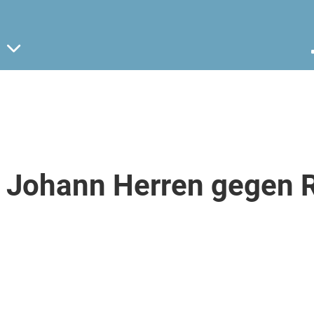
. Johann Herren gegen 