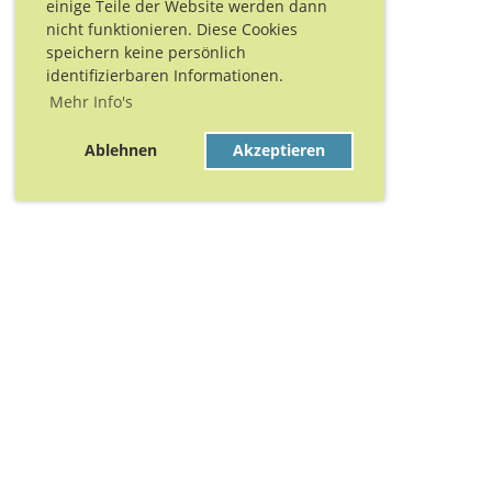
einige Teile der Website werden dann
nicht funktionieren. Diese Cookies
speichern keine persönlich
identifizierbaren Informationen.
Mehr Info's
Ablehnen
Akzeptieren
Danke für Eure Unt