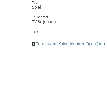
Typ
Spiel
Teilnehmer
TV St. Johann
Text
Termin zum Kalender hinzufügen (.ics)