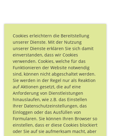
Cookies erleichtern die Bereitstellung
unserer Dienste. Mit der Nutzung
unserer Dienste erklären Sie sich damit
einverstanden, dass wir Cookies
verwenden. Cookies, welche für das
Funktionieren der Website notwendig
sind, können nicht abgeschaltet werden.
Sie werden in der Regel nur als Reaktion
auf Aktionen gesetzt, die auf eine
Anforderung von Dienstleistungen
hinauslaufen, wie z.B. das Einstellen
Ihrer Datenschutzeinstellungen, das
Einloggen oder das Ausfüllen von
Formularen. Sie können Ihren Browser so
einstellen, dass er diese Cookies blockiert
oder Sie auf sie aufmerksam macht, aber