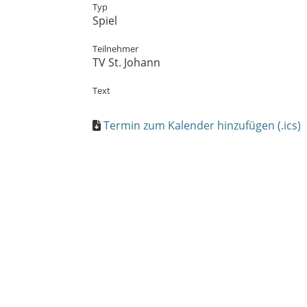
Typ
Spiel
Teilnehmer
TV St. Johann
Text
Termin zum Kalender hinzufügen (.ics)