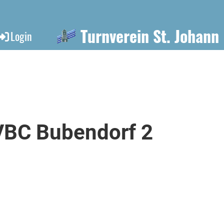
Turnverein St. Johann
Login
VBC Bubendorf 2