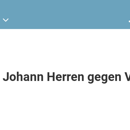
. Johann Herren gegen 