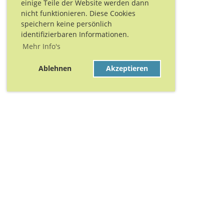
einige Teile der Website werden dann
nicht funktionieren. Diese Cookies
speichern keine persönlich
identifizierbaren Informationen.
Mehr Info's
Ablehnen
Akzeptieren
Danke für Eure Unt