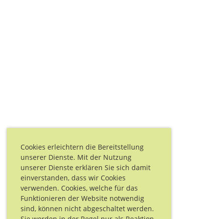
Cookies erleichtern die Bereitstellung
unserer Dienste. Mit der Nutzung
unserer Dienste erklären Sie sich damit
einverstanden, dass wir Cookies
verwenden. Cookies, welche für das
Funktionieren der Website notwendig
sind, können nicht abgeschaltet werden.
Sie werden in der Regel nur als Reaktion