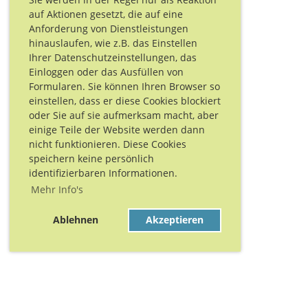
auf Aktionen gesetzt, die auf eine
Anforderung von Dienstleistungen
hinauslaufen, wie z.B. das Einstellen
Ihrer Datenschutzeinstellungen, das
Einloggen oder das Ausfüllen von
Formularen. Sie können Ihren Browser so
einstellen, dass er diese Cookies blockiert
oder Sie auf sie aufmerksam macht, aber
einige Teile der Website werden dann
nicht funktionieren. Diese Cookies
speichern keine persönlich
identifizierbaren Informationen.
Mehr Info's
Ablehnen
Akzeptieren