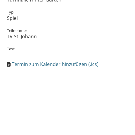
Typ
Spiel
Teilnehmer
TV St. Johann
Text
Termin zum Kalender hinzufügen (.ics)