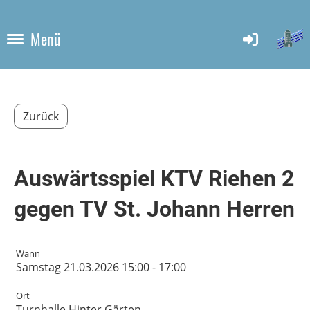
Menü
Zurück
Auswärtsspiel KTV Riehen 2
gegen TV St. Johann Herren
Wann
Samstag 21.03.2026 15:00 - 17:00
Ort
Turnhalle Hinter Gärten