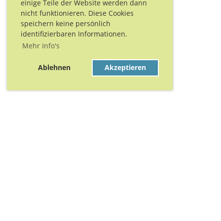
einige Teile der Website werden dann
nicht funktionieren. Diese Cookies
speichern keine persönlich
identifizierbaren Informationen.
Mehr Info's
Ablehnen
Akzeptieren
Danke für Eure Unt