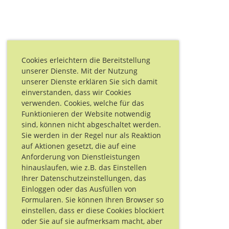
Cookies erleichtern die Bereitstellung
unserer Dienste. Mit der Nutzung
unserer Dienste erklären Sie sich damit
einverstanden, dass wir Cookies
verwenden. Cookies, welche für das
Funktionieren der Website notwendig
sind, können nicht abgeschaltet werden.
Sie werden in der Regel nur als Reaktion
auf Aktionen gesetzt, die auf eine
Anforderung von Dienstleistungen
hinauslaufen, wie z.B. das Einstellen
Ihrer Datenschutzeinstellungen, das
Einloggen oder das Ausfüllen von
Formularen. Sie können Ihren Browser so
einstellen, dass er diese Cookies blockiert
oder Sie auf sie aufmerksam macht, aber