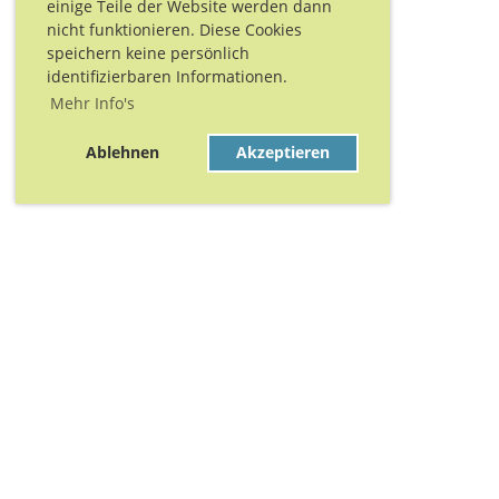
einige Teile der Website werden dann
nicht funktionieren. Diese Cookies
speichern keine persönlich
identifizierbaren Informationen.
Mehr Info's
Ablehnen
Akzeptieren
Danke für Eure Unt