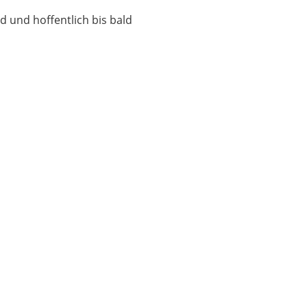
nd und hoffentlich bis bald