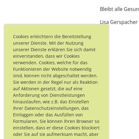
Bleibt alle Gesu
Lisa Gerspacher
Cookies erleichtern die Bereitstellung
unserer Dienste. Mit der Nutzung
unserer Dienste erklären Sie sich damit
einverstanden, dass wir Cookies
verwenden. Cookies, welche für das
Funktionieren der Website notwendig
sind, können nicht abgeschaltet werden.
Sie werden in der Regel nur als Reaktion
auf Aktionen gesetzt, die auf eine
Anforderung von Dienstleistungen
hinauslaufen, wie z.B. das Einstellen
Ihrer Datenschutzeinstellungen, das
Einloggen oder das Ausfüllen von
Formularen. Sie können Ihren Browser so
einstellen, dass er diese Cookies blockiert
oder Sie auf sie aufmerksam macht, aber