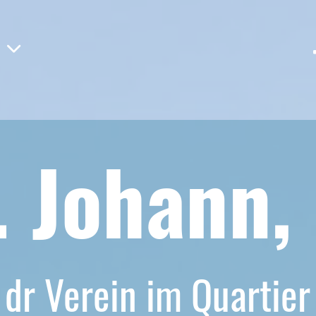
. Johann,
dr Verein im Quartier