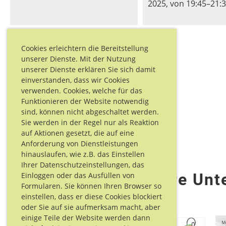
2025, von 19:45–21:
Cookies erleichtern die Bereitstellung
Weitere Einträge
unserer Dienste. Mit der Nutzung
unserer Dienste erklären Sie sich damit
einverstanden, dass wir Cookies
verwenden. Cookies, welche für das
Funktionieren der Website notwendig
sind, können nicht abgeschaltet werden.
Sie werden in der Regel nur als Reaktion
auf Aktionen gesetzt, die auf eine
Anforderung von Dienstleistungen
hinauslaufen, wie z.B. das Einstellen
Ihrer Datenschutzeinstellungen, das
Danke für Eure Unt
Einloggen oder das Ausfüllen von
Formularen. Sie können Ihren Browser so
einstellen, dass er diese Cookies blockiert
oder Sie auf sie aufmerksam macht, aber
einige Teile der Website werden dann